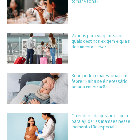
tomar vacina?
Vacinas para viagem: saiba
quais destinos exigem e quais
documentos levar
Bebê pode tomar vacina com
febre? Saiba se é necessário
adiar a imunização
Calendário da gestação: guia
para ajudar as mamães nesse
momento tão especial