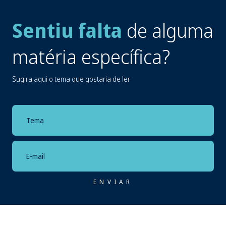
Sentiu falta
de alguma
matéria específica?
Sugira aqui o tema que gostaria de ler