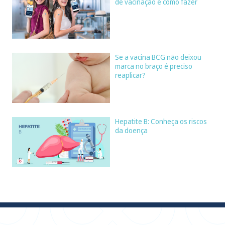
de vacinação e como fazer
Se a vacina BCG não deixou
marca no braço é preciso
reaplicar?
Hepatite B: Conheça os riscos
da doença