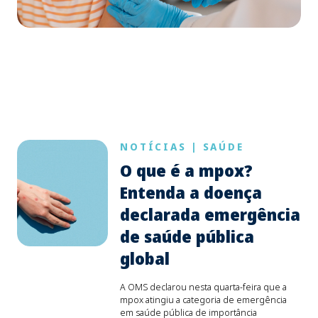
NOTÍCIAS
|
SAÚDE
O que é a mpox?
Entenda a doença
declarada emergência
de saúde pública
global
A OMS declarou nesta quarta-feira que a
mpox atingiu a categoria de emergência
em saúde pública de importância