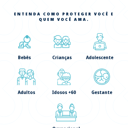
ENTENDA COMO PROTEGER VOCÊ E
QUEM VOCÊ AMA.
Bebês
Crianças
Adolescente
Adultos
Idosos +60
Gestante