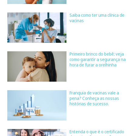
Saiba como ter uma clínica de
vacinas
Primeiro brinco do bebê: veja
como garantir a segurança na
hora de furar a orelhinha
Franquia de vacinas vale a
pena? Conheça as nossas
histórias de sucesso.
Entenda o que é o certificado