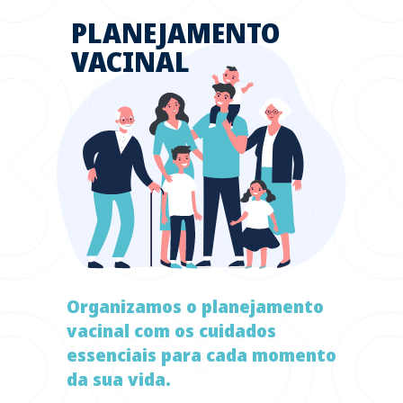
PLANEJAMENTO
VACINAL
Organizamos o planejamento
vacinal com os cuidados
essenciais para cada momento
da sua vida.