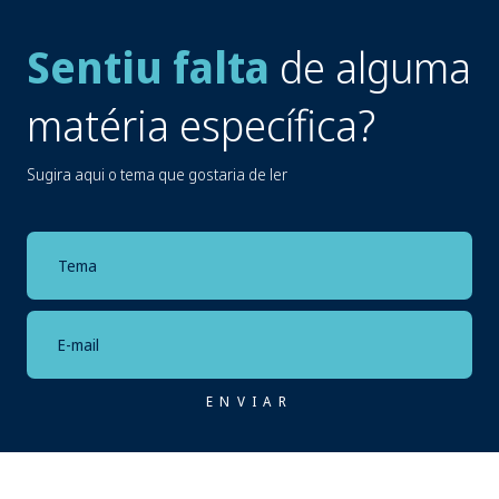
Sentiu falta
de alguma
matéria específica?
Sugira aqui o tema que gostaria de ler