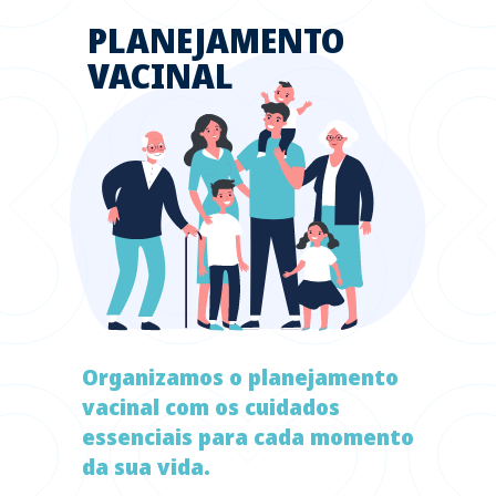
PLANEJAMENTO
VACINAL
Organizamos o planejamento
vacinal com os cuidados
essenciais para cada momento
da sua vida.