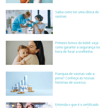
Saiba como ter uma clínica de
vacinas
Primeiro brinco do bebê: veja
como garantir a segurança na
hora de furar a orelhinha
Franquia de vacinas vale a
pena? Conheça as nossas
histórias de sucesso.
Entenda o que é o certificado