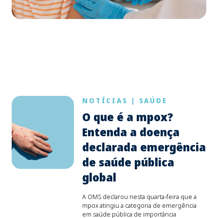
NOTÍCIAS
|
SAÚDE
O que é a mpox?
Entenda a doença
declarada emergência
de saúde pública
global
A OMS declarou nesta quarta-feira que a
mpox atingiu a categoria de emergência
em saúde pública de importância