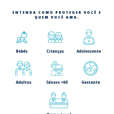
ENTENDA COMO PROTEGER VOCÊ E
QUEM VOCÊ AMA.
Bebês
Crianças
Adolescente
Adultos
Idosos +60
Gestante