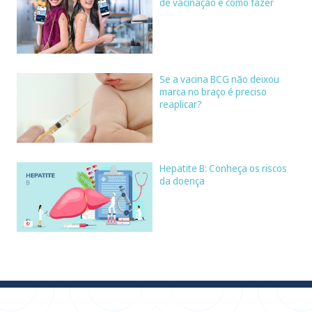
de vacinação e como fazer
Se a vacina BCG não deixou
marca no braço é preciso
reaplicar?
Hepatite B: Conheça os riscos
da doença