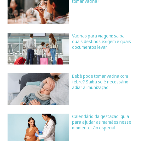
tomar vacina?
Vacinas para viagem: saiba
quais destinos exigem e quais
documentos levar
Bebê pode tomar vacina com
febre? Saiba se é necessário
adiar a imunização
Calendário da gestação: guia
para ajudar as mamães nesse
momento tão especial