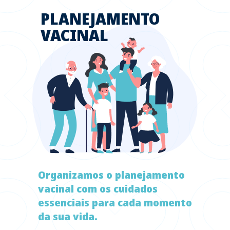
PLANEJAMENTO
VACINAL
Organizamos o planejamento
vacinal com os cuidados
essenciais para cada momento
da sua vida.