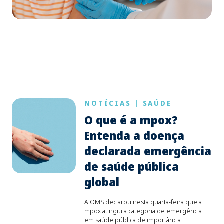
NOTÍCIAS
|
SAÚDE
O que é a mpox?
Entenda a doença
declarada emergência
de saúde pública
global
A OMS declarou nesta quarta-feira que a
mpox atingiu a categoria de emergência
em saúde pública de importância