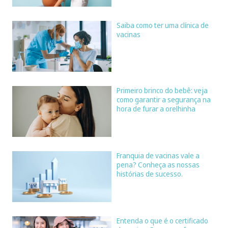
Saiba como ter uma clínica de
vacinas
Primeiro brinco do bebê: veja
como garantir a segurança na
hora de furar a orelhinha
Franquia de vacinas vale a
pena? Conheça as nossas
histórias de sucesso.
Entenda o que é o certificado