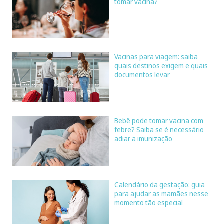
tomar vacina?
Vacinas para viagem: saiba
quais destinos exigem e quais
documentos levar
Bebê pode tomar vacina com
febre? Saiba se é necessário
adiar a imunização
Calendário da gestação: guia
para ajudar as mamães nesse
momento tão especial