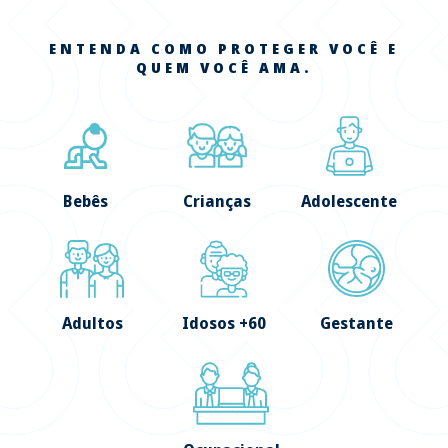
ENTENDA COMO PROTEGER VOCÊ E
QUEM VOCÊ AMA.
Bebês
Crianças
Adolescente
Adultos
Idosos +60
Gestante