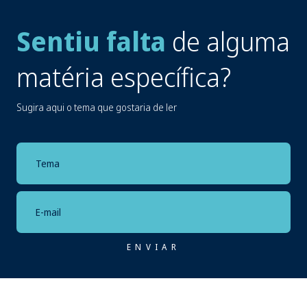
Sentiu falta
de alguma
matéria específica?
Sugira aqui o tema que gostaria de ler