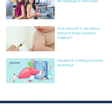
de vacinação e como fazer
Se a vacina BCG não deixou
marca no braço é preciso
reaplicar?
Hepatite B: Conheça os riscos
da doença