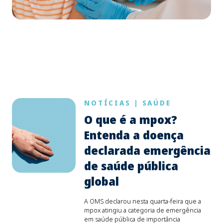
NOTÍCIAS
|
SAÚDE
O que é a mpox?
Entenda a doença
declarada emergência
de saúde pública
global
A OMS declarou nesta quarta-feira que a
mpox atingiu a categoria de emergência
em saúde pública de importância