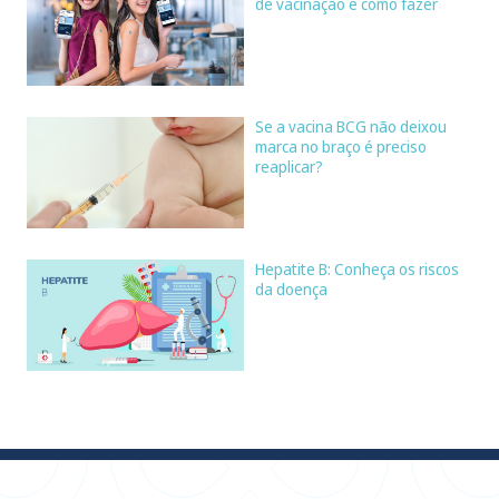
de vacinação e como fazer
Se a vacina BCG não deixou
marca no braço é preciso
reaplicar?
Hepatite B: Conheça os riscos
da doença