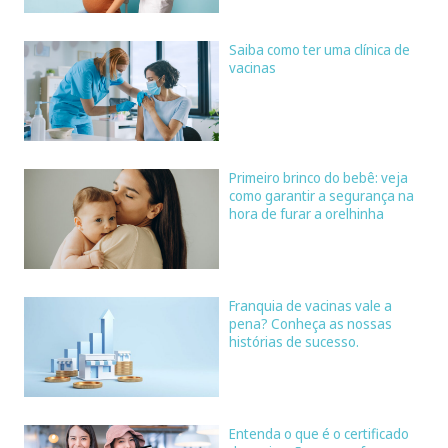
Saiba como ter uma clínica de
vacinas
Primeiro brinco do bebê: veja
como garantir a segurança na
hora de furar a orelhinha
Franquia de vacinas vale a
pena? Conheça as nossas
histórias de sucesso.
Entenda o que é o certificado