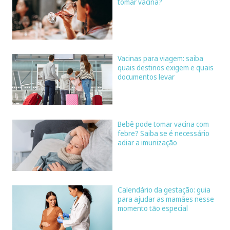
tomar vacina?
Vacinas para viagem: saiba
quais destinos exigem e quais
documentos levar
Bebê pode tomar vacina com
febre? Saiba se é necessário
adiar a imunização
Calendário da gestação: guia
para ajudar as mamães nesse
momento tão especial