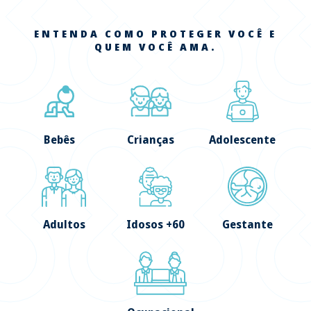
ENTENDA COMO PROTEGER VOCÊ E
QUEM VOCÊ AMA.
Bebês
Crianças
Adolescente
Adultos
Idosos +60
Gestante