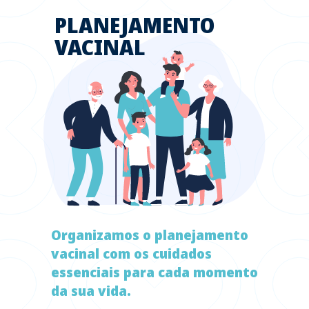
PLANEJAMENTO
VACINAL
Organizamos o planejamento
vacinal com os cuidados
essenciais para cada momento
da sua vida.