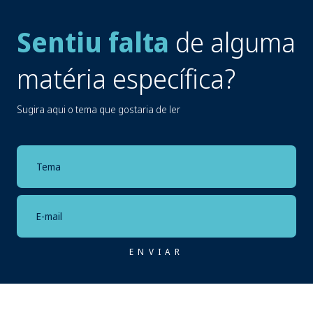
Sentiu falta
de alguma
matéria específica?
Sugira aqui o tema que gostaria de ler