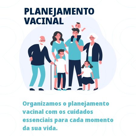
PLANEJAMENTO
VACINAL
Organizamos o planejamento
vacinal com os cuidados
essenciais para cada momento
da sua vida.