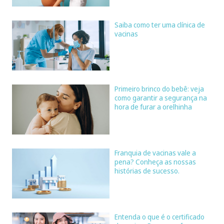
Saiba como ter uma clínica de
vacinas
Primeiro brinco do bebê: veja
como garantir a segurança na
hora de furar a orelhinha
Franquia de vacinas vale a
pena? Conheça as nossas
histórias de sucesso.
Entenda o que é o certificado