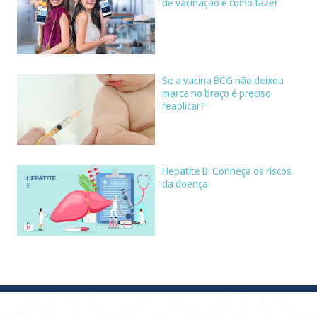
de vacinação e como fazer
Se a vacina BCG não deixou
marca no braço é preciso
reaplicar?
Hepatite B: Conheça os riscos
da doença