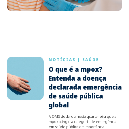
NOTÍCIAS
|
SAÚDE
O que é a mpox?
Entenda a doença
declarada emergência
de saúde pública
global
A OMS declarou nesta quarta-feira que a
mpox atingiu a categoria de emergência
em saúde pública de importância