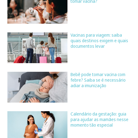
tomar vacina?
Vacinas para viagem: saiba
quais destinos exigem e quais
documentos levar
Bebê pode tomar vacina com
febre? Saiba se é necessário
adiar a imunização
Calendário da gestação: guia
para ajudar as mamães nesse
momento tão especial