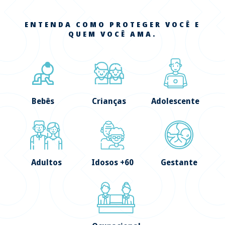
ENTENDA COMO PROTEGER VOCÊ E
QUEM VOCÊ AMA.
Bebês
Crianças
Adolescente
Adultos
Idosos +60
Gestante