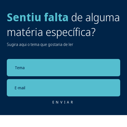
Sentiu falta
de alguma
matéria específica?
Sugira aqui o tema que gostaria de ler