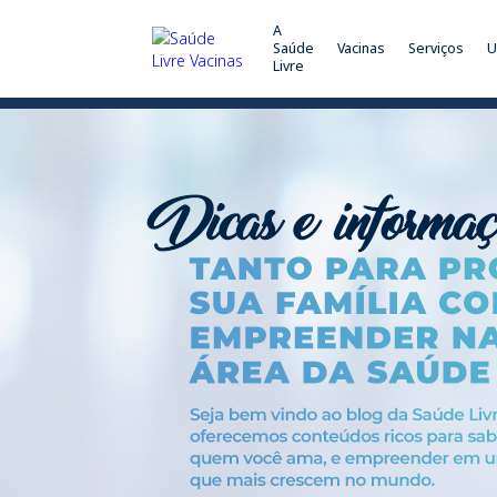
A
Saúde
Vacinas
Serviços
U
Livre