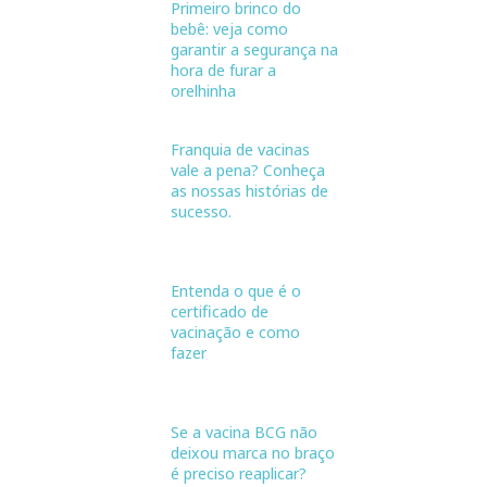
Primeiro brinco do
bebê: veja como
garantir a segurança na
hora de furar a
orelhinha
Franquia de vacinas
vale a pena? Conheça
as nossas histórias de
sucesso.
Entenda o que é o
certificado de
vacinação e como
fazer
Se a vacina BCG não
deixou marca no braço
é preciso reaplicar?