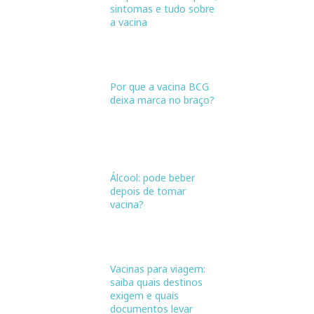
sintomas e tudo sobre
a vacina
Por que a vacina BCG
deixa marca no braço?
Álcool: pode beber
depois de tomar
vacina?
Vacinas para viagem:
saiba quais destinos
exigem e quais
documentos levar