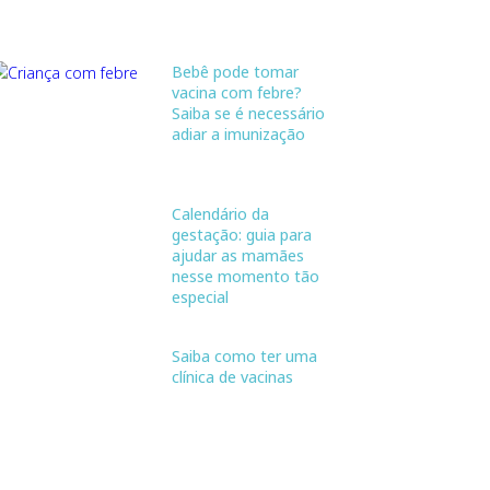
Bebê pode tomar
vacina com febre?
Saiba se é necessário
adiar a imunização
Calendário da
gestação: guia para
ajudar as mamães
nesse momento tão
especial
Saiba como ter uma
clínica de vacinas