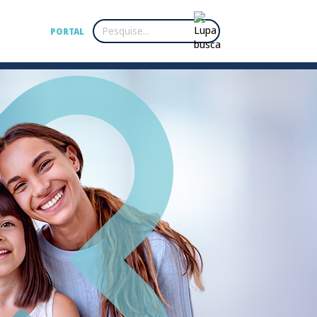
PORTAL