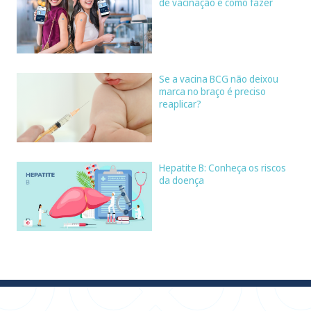
de vacinação e como fazer
Se a vacina BCG não deixou
marca no braço é preciso
reaplicar?
Hepatite B: Conheça os riscos
da doença