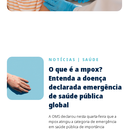
NOTÍCIAS
|
SAÚDE
O que é a mpox?
Entenda a doença
declarada emergência
de saúde pública
global
A OMS declarou nesta quarta-feira que a
mpox atingiu a categoria de emergência
em saúde pública de importância