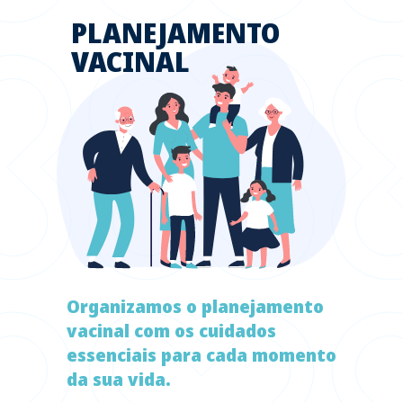
PLANEJAMENTO
VACINAL
Organizamos o planejamento
vacinal com os cuidados
essenciais para cada momento
da sua vida.