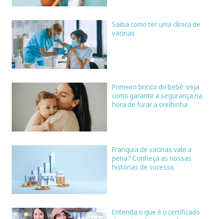
Saiba como ter uma clínica de
vacinas
Primeiro brinco do bebê: veja
como garantir a segurança na
hora de furar a orelhinha
Franquia de vacinas vale a
pena? Conheça as nossas
histórias de sucesso.
Entenda o que é o certificado