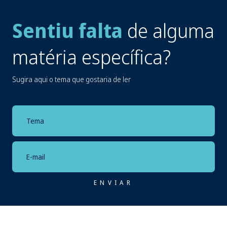
Sentiu falta
de alguma
matéria específica?
Sugira aqui o tema que gostaria de ler