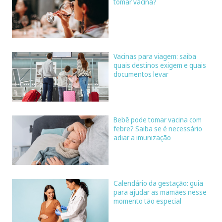
tomar vacina?
Vacinas para viagem: saiba
quais destinos exigem e quais
documentos levar
Bebê pode tomar vacina com
febre? Saiba se é necessário
adiar a imunização
Calendário da gestação: guia
para ajudar as mamães nesse
momento tão especial