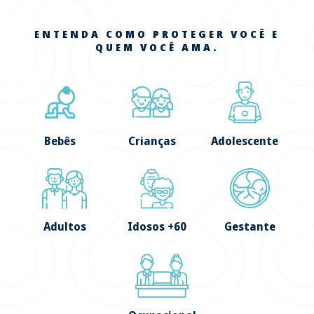
ENTENDA COMO PROTEGER VOCÊ E
QUEM VOCÊ AMA.
Bebês
Crianças
Adolescente
Adultos
Idosos +60
Gestante