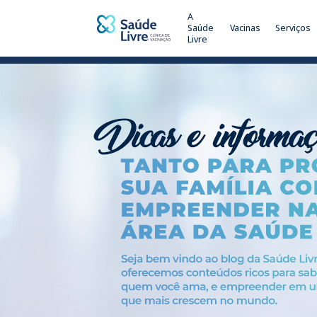
A
Saúde
Vacinas
Serviços
Livre