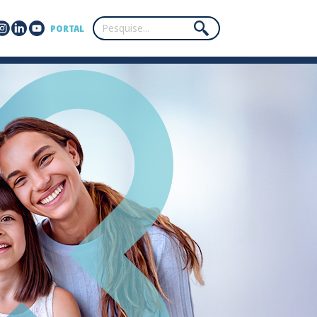
PORTAL