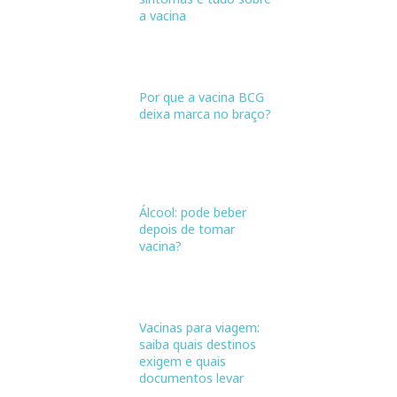
a vacina
Por que a vacina BCG
deixa marca no braço?
Álcool: pode beber
depois de tomar
vacina?
Vacinas para viagem:
saiba quais destinos
exigem e quais
documentos levar