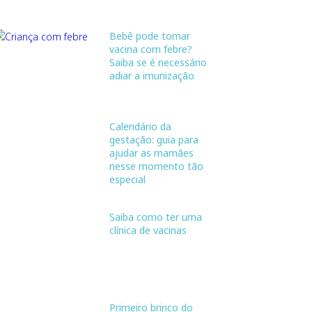
Bebê pode tomar
vacina com febre?
Saiba se é necessário
adiar a imunização
Calendário da
gestação: guia para
ajudar as mamães
nesse momento tão
especial
Saiba como ter uma
clínica de vacinas
Primeiro brinco do