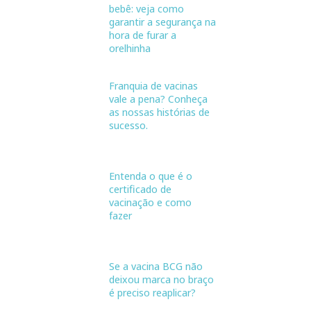
bebê: veja como
garantir a segurança na
hora de furar a
orelhinha
Franquia de vacinas
vale a pena? Conheça
as nossas histórias de
sucesso.
Entenda o que é o
certificado de
vacinação e como
fazer
Se a vacina BCG não
deixou marca no braço
é preciso reaplicar?