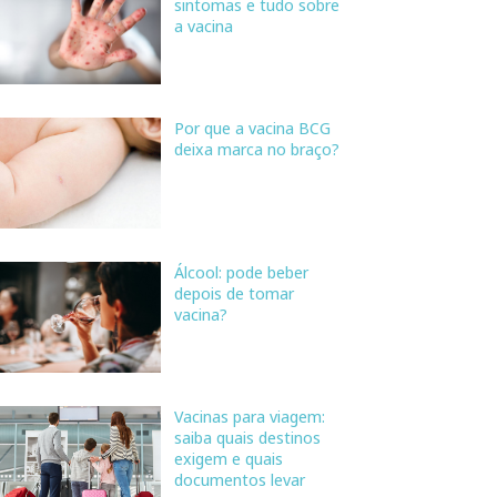
sintomas e tudo sobre
a vacina
Por que a vacina BCG
deixa marca no braço?
Álcool: pode beber
depois de tomar
vacina?
Vacinas para viagem:
saiba quais destinos
exigem e quais
documentos levar