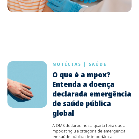
NOTÍCIAS
|
SAÚDE
O que é a mpox?
Entenda a doença
declarada emergência
de saúde pública
global
A OMS declarou nesta quarta-feira que a
mpox atingiu a categoria de emergência
em saúde pública de importância