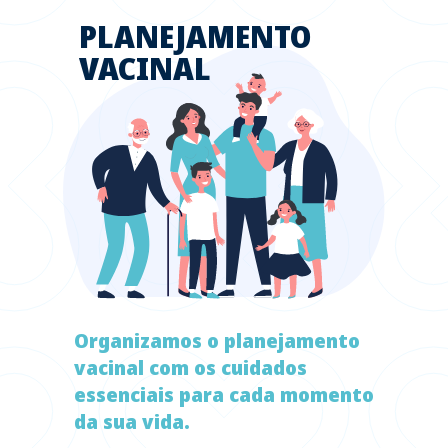
PLANEJAMENTO
VACINAL
Organizamos o planejamento
vacinal com os cuidados
essenciais para cada momento
da sua vida.