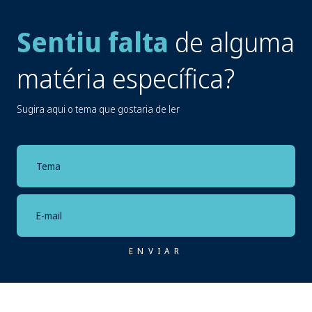
Sentiu falta
de alguma
matéria específica?
Sugira aqui o tema que gostaria de ler