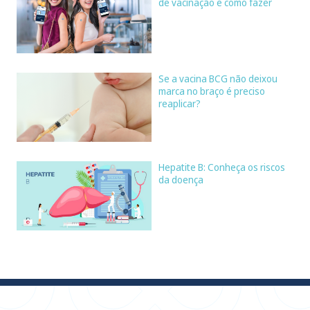
de vacinação e como fazer
Se a vacina BCG não deixou
marca no braço é preciso
reaplicar?
Hepatite B: Conheça os riscos
da doença