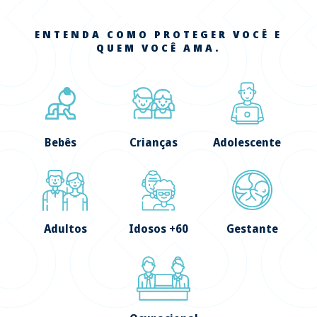
ENTENDA COMO PROTEGER VOCÊ E
QUEM VOCÊ AMA.
Bebês
Crianças
Adolescente
Adultos
Idosos +60
Gestante