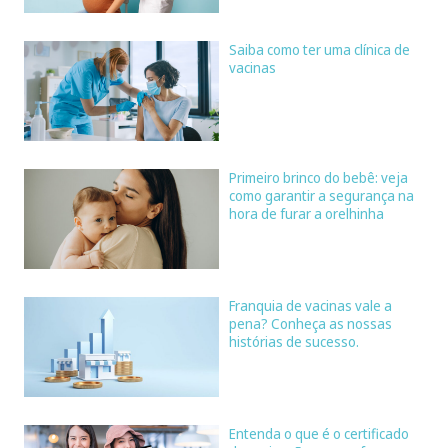
Saiba como ter uma clínica de
vacinas
Primeiro brinco do bebê: veja
como garantir a segurança na
hora de furar a orelhinha
Franquia de vacinas vale a
pena? Conheça as nossas
histórias de sucesso.
Entenda o que é o certificado