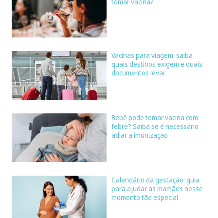
tomar vacina?
Vacinas para viagem: saiba
quais destinos exigem e quais
documentos levar
Bebê pode tomar vacina com
febre? Saiba se é necessário
adiar a imunização
Calendário da gestação: guia
para ajudar as mamães nesse
momento tão especial